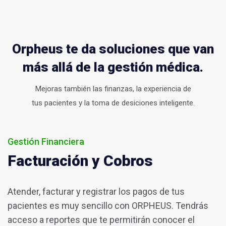
Orpheus te da soluciones que van
más allá de la gestión médica.
Mejoras también las finanzas, la experiencia de
tus pacientes y la toma de desiciones inteligente.
Gestión Financiera
Facturación y Cobros
Atender, facturar y registrar los pagos de tus
pacientes es muy sencillo con ORPHEUS. Tendrás
acceso a reportes que te permitirán conocer el