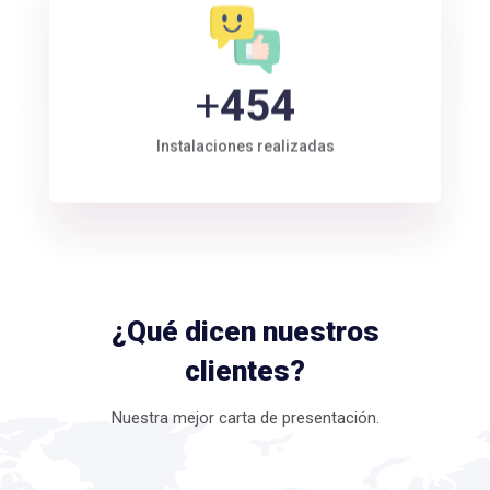
+
522
Instalaciones realizadas
¿Qué dicen nuestros
clientes?
Nuestra mejor carta de presentación.