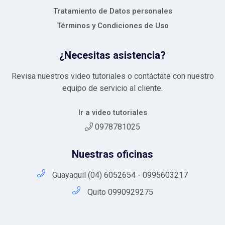
Tratamiento de Datos personales
Términos y Condiciones de Uso
¿Necesitas asistencia?
Revisa nuestros video tutoriales o contáctate con nuestro
equipo de servicio al cliente.
Ir a video tutoriales
0978781025
Nuestras oficinas
Guayaquil (04) 6052654 - 0995603217
Quito 0990929275