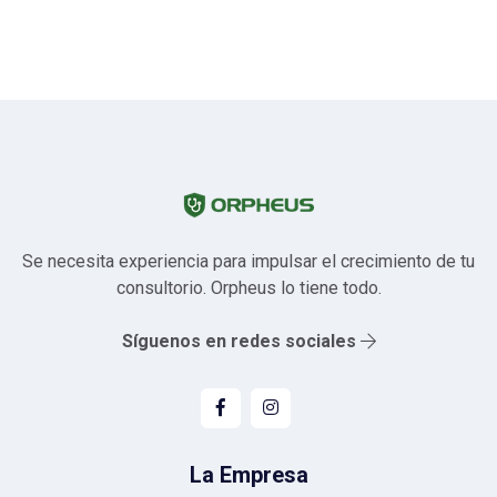
Se necesita experiencia para impulsar el crecimiento de tu
consultorio. Orpheus lo tiene todo.
Síguenos en redes sociales
La Empresa