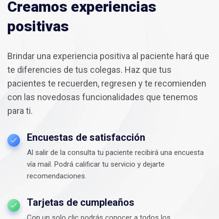
Creamos experiencias
positivas
Brindar una experiencia positiva al paciente hará que
te diferencies de tus colegas. Haz que tus
pacientes te recuerden, regresen y te recomienden
con las novedosas funcionalidades que tenemos
para ti.
Encuestas de satisfacción
Al salir de la consulta tu paciente recibirá una encuesta
vía mail. Podrá calificar tu servicio y dejarte
recomendaciones.
Tarjetas de cumpleaños
Con un solo clic podrás conocer a todos los