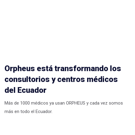
Orpheus está transformando los
consultorios y centros médicos
del Ecuador
Más de 1000 médicos ya usan ORPHEUS y cada vez somos
más en todo el Ecuador.