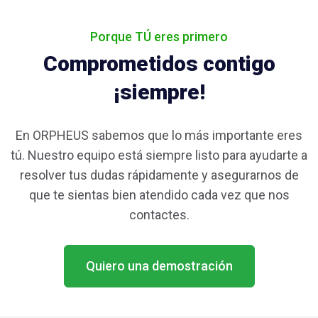
Porque TÚ eres primero
Comprometidos contigo
¡siempre!
En ORPHEUS sabemos que lo más importante eres
tú. Nuestro equipo está siempre listo para ayudarte a
resolver tus dudas rápidamente y asegurarnos de
que te sientas bien atendido cada vez que nos
contactes.
Quiero una demostración