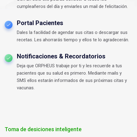
cumpleañeros del día y enviarles un mail de felicitación.
Portal Pacientes
Dales la facilidad de agendar sus citas o descargar sus
recetas. Les ahorrarás tiempo y ellos te lo agradecerán.
Notificaciones & Recordatorios
Deja que ORPHEUS trabaje por ti y les recuerde a tus
pacientes que su salud es primero. Mediante mails y
SMS ellos estarán informados de sus próximas citas y
vacunas.
Toma de desiciones inteligente