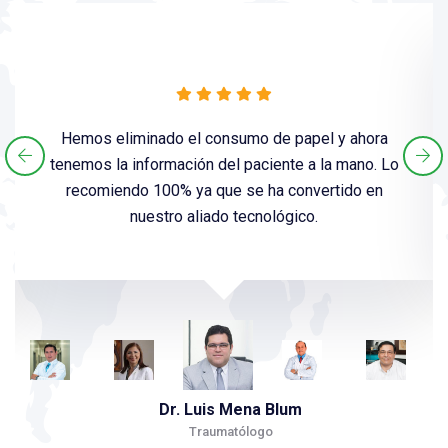
Hemos eliminado el consumo de papel y ahora
tenemos la información del paciente a la mano. Lo
recomiendo 100% ya que se ha convertido en
nuestro aliado tecnológico.
Dr. Luis Mena Blum
Traumatólogo