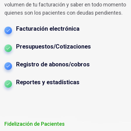
volumen de tu facturación y saber en todo momento
quienes son los pacientes con deudas pendientes.
Facturación electrónica
Presupuestos/Cotizaciones
Registro de abonos/cobros
Reportes y estadísticas
Fidelización de Pacientes