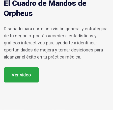
El Cuadro de Mandos de
Orpheus
Diseñado para darte una visión general y estratégica
de tu negocio. podrás acceder a estadísticas y
gráficos interactivos para ayudarte a identificar
oportunidades de mejora y tomar desiciones para
alcanzar el éxito en tu práctica médica.
Ver vídeo