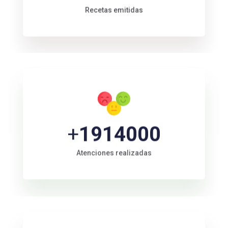
Recetas emitidas
+
2200000
Atenciones realizadas